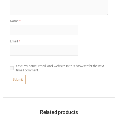
Name
*
Email
*
Save my name, email, and website in this browser for the next
time I comment.
Related products