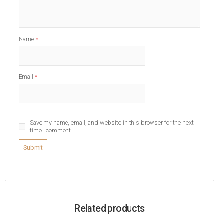
Name
*
Email
*
Save my name, email, and website in this browser for the next
time I comment.
Related products