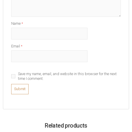
Name
*
Email
*
Save my name, email, and website in this browser for the next
time I comment.
Related products