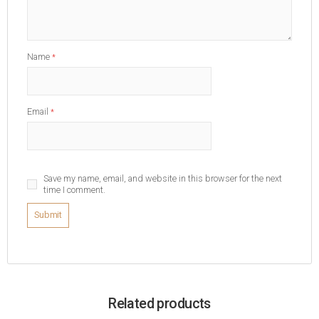
Name
*
Email
*
Save my name, email, and website in this browser for the next
time I comment.
Related products