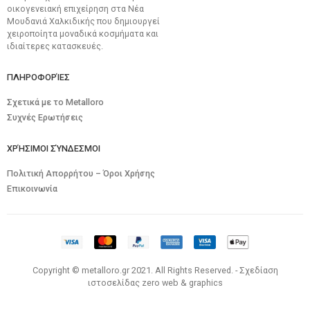
οικογενειακή επιχείρηση στα Νέα
Μουδανιά Χαλκιδικής που δημιουργεί
χειροποίητα μοναδικά κοσμήματα και
ιδιαίτερες κατασκευές.
ΠΛΗΡΟΦΟΡΊΕΣ
Σχετικά με το Metalloro
Συχνές Ερωτήσεις
ΧΡΉΣΙΜΟΙ ΣΎΝΔΕΣΜΟΙ
Πολιτική Απορρήτου – Όροι Χρήσης
Επικοινωνία
Copyright © metalloro.gr 2021. All Rights Reserved. - Σχεδίαση
ιστοσελίδας
zero web & graphics