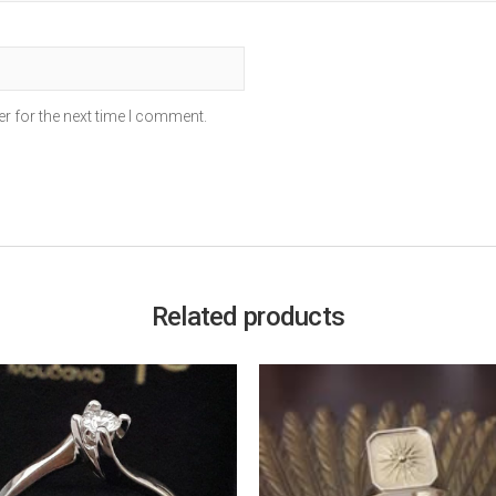
r for the next time I comment.
Related products