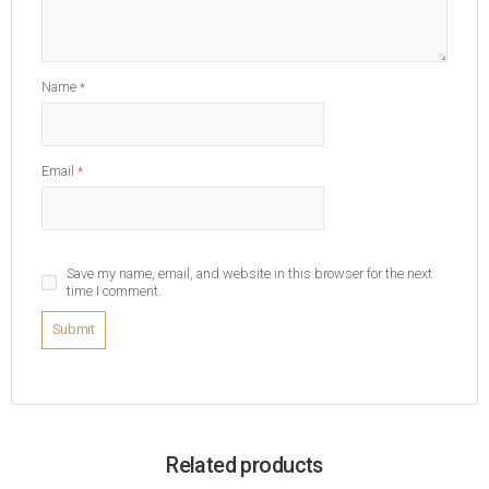
Name
*
Email
*
Save my name, email, and website in this browser for the next
time I comment.
Related products