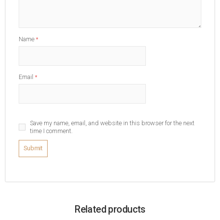
Name
*
Email
*
Save my name, email, and website in this browser for the next
time I comment.
Related products