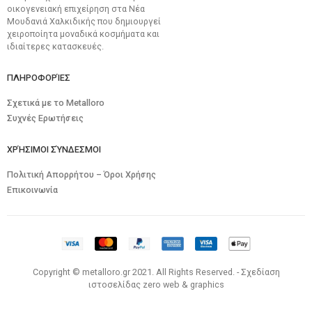
οικογενειακή επιχείρηση στα Νέα
Μουδανιά Χαλκιδικής που δημιουργεί
χειροποίητα μοναδικά κοσμήματα και
ιδιαίτερες κατασκευές.
ΠΛΗΡΟΦΟΡΊΕΣ
Σχετικά με το Metalloro
Συχνές Ερωτήσεις
ΧΡΉΣΙΜΟΙ ΣΎΝΔΕΣΜΟΙ
Πολιτική Απορρήτου – Όροι Χρήσης
Επικοινωνία
Copyright © metalloro.gr 2021. All Rights Reserved. - Σχεδίαση
ιστοσελίδας
zero web & graphics