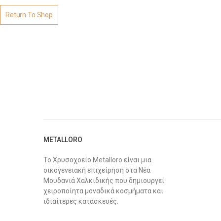
Return To Shop
METALLORO
Το Χρυσοχοείο Metalloro είναι μια
οικογενειακή επιχείρηση στα Νέα
Μουδανιά Χαλκιδικής που δημιουργεί
χειροποίητα μοναδικά κοσμήματα και
ιδιαίτερες κατασκευές.