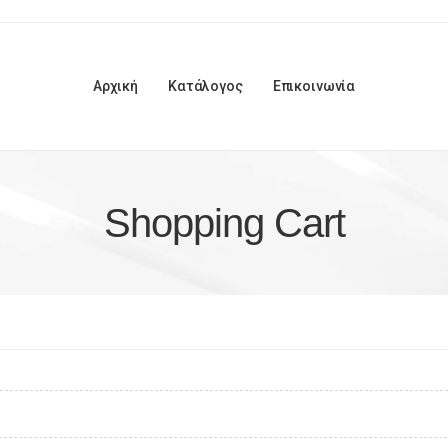
Αρχική
Κατάλογος
Επικοινωνία
Shopping Cart